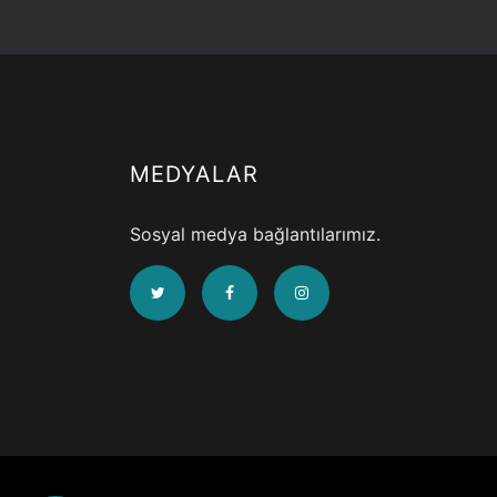
MEDYALAR
Sosyal medya bağlantılarımız.