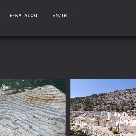
E-KATALOG
EN/TR