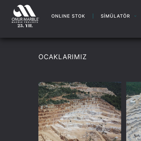
ONLINE STOK
SİMÜLATÖR
OCAKLARIMIZ