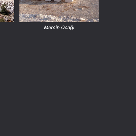
Mersin Ocağı