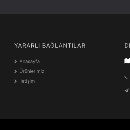
YARARLI BAĞLANTILAR
D
Anasayfa
Ürünlerimiz
İletişim