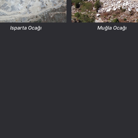
Isparta Ocağı
Muğla Ocağı